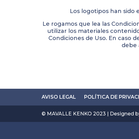
Los logotipos han sido
Le rogamos que lea las Condicion
utilizar los materiales contenid
Condiciones de Uso. En caso de
debe a
AVISO LEGAL
POLÍTICA DE PRIVA
© MAVALLE KENKO 2023 | Designed 